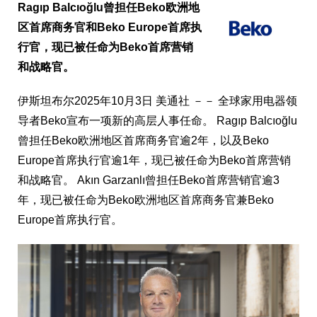
Ragıp Balcıoğlu曾担任Beko欧洲地
区首席商务官和Beko Europe首席执
行官，现已被任命为Beko首席营销
和战略官。
伊斯坦布尔
2025年10月3日
美通社 －－ 全球家用电器领
导者Beko宣布一项新的高层人事任命。 Ragıp Balcıoğlu
曾担任Beko欧洲地区首席商务官逾2年，以及Beko
Europe首席执行官逾1年，现已被任命为Beko首席营销
和战略官。 Akın Garzanlı曾担任Beko首席营销官逾3
年，现已被任命为Beko欧洲地区首席商务官兼Beko
Europe首席执行官。