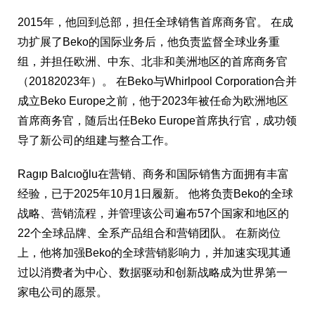
2015年，他回到总部，担任全球销售首席商务官。 在成
功扩展了Beko的国际业务后，他负责监督全球业务重
组，并担任欧洲、中东、北非和美洲地区的首席商务官
（20182023年）。 在Beko与Whirlpool Corporation合并
成立Beko Europe之前，他于2023年被任命为欧洲地区
首席商务官，随后出任Beko Europe首席执行官，成功领
导了新公司的组建与整合工作。
Ragıp Balcıoğlu在营销、商务和国际销售方面拥有丰富
经验，已于2025年10月1日履新。 他将负责Beko的全球
战略、营销流程，并管理该公司遍布57个国家和地区的
22个全球品牌、全系产品组合和营销团队。 在新岗位
上，他将加强Beko的全球营销影响力，并加速实现其通
过以消费者为中心、数据驱动和创新战略成为世界第一
家电公司的愿景。