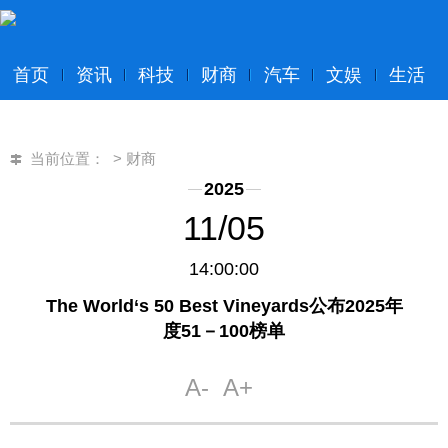
首页
资讯
科技
财商
汽车
文娱
生活
当前位置：
>
财商
2025
11/05
14:00:00
The World‘s 50 Best Vineyards公布2025年
度51－100榜单