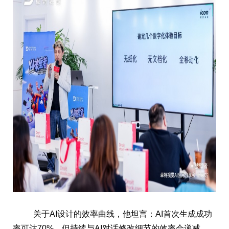
关于AI设计的效率曲线，他坦言：AI首次生成成功
率可达70%，但持续与AI对话修改细节的效率会递减。