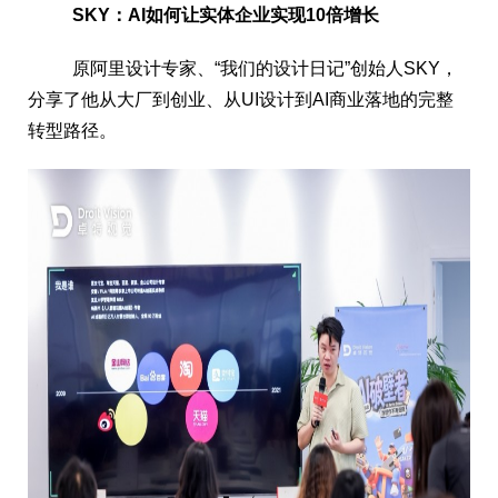
SKY：AI如何让实体企业实现10倍增长
原阿里设计专家、“我们的设计日记”创始人SKY，
分享了他从大厂到创业、从UI设计到AI商业落地的完整
转型路径。