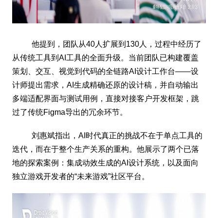
他提到，团队从40人扩展到130人，过程中经历了
从传统工具到AI工具的全面升级。当前团队已构建覆盖
策划、交互、视觉到代码的全链路AI设计工作台——设
计师提出需求，AI生成精确还原的设计稿，并自动输出
多端适配界面与测试用例，直接对接客户开发框架，跳
过了传统Figma导出的冗余环节。
刘惠斌指出，AI时代真正的挑战不在于单点工具的
迭代，而在于整个生产关系的重构。他展示了两个已落
地的探索案例：集成动效生成的AI设计系统，以及面向
独立游戏开发者的“未来游戏”社区平台。