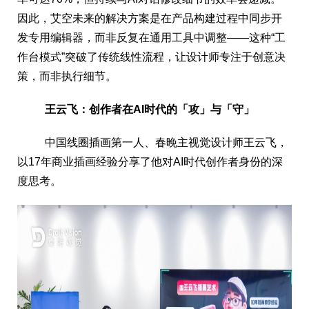
因此，艾空未来的解决方案是在产品构建过程中同步开
发专用编辑器，而非反复在通用工具中调整——这种“工
作台模式”突破了传统线性流程，让设计师专注于创意决
策，而非执行细节。
王云飞：创作者在AI时代的「攻」与「守」
中国线圈插画第一人、春晚主视觉设计师王云飞，
以17年商业插画经验分享了他对AI时代创作者身份的深
度思考。