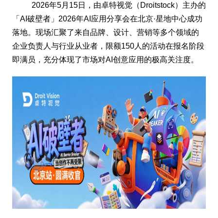
2026年5月15日，由卓特视觉（Droitstock）主办的
「AI破壁者」2026年AI应用分享会在北京·星地中心成功
落地。现场汇聚了来自品牌、设计、营销等多个领域的
企业负责人与行业从业者，限额150人的活动在报名阶段
即满员，充分体现了市场对AI创意应用的极高关注度。