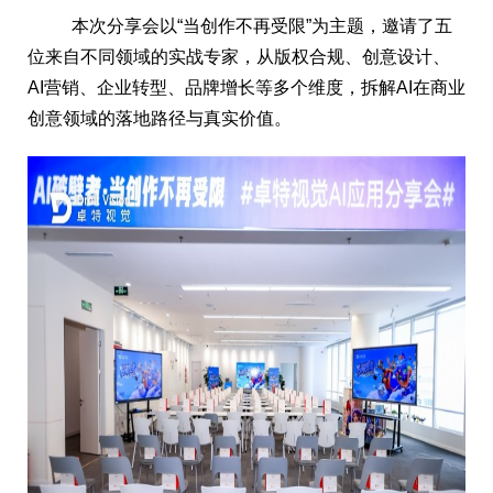
本次分享会以“当创作不再受限”为主题，邀请了五
位来自不同领域的实战专家，从版权合规、创意设计、
AI营销、企业转型、品牌增长等多个维度，拆解AI在商业
创意领域的落地路径与真实价值。