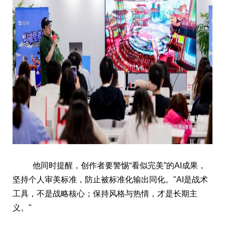
他同时提醒，创作者要警惕“看似完美”的AI成果，
坚持个人审美标准，防止被标准化输出同化。"AI是战术
工具，不是战略核心；保持风格与热情，才是长期主
义。"