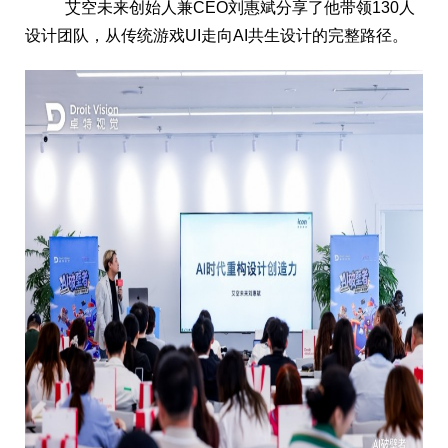
艾空未来创始人兼CEO刘惠斌分享了他带领130人
设计团队，从传统游戏UI走向AI共生设计的完整路径。