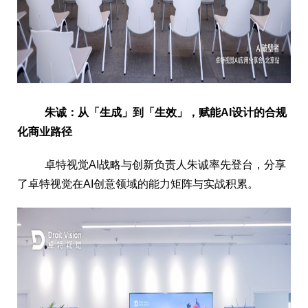
朱诚：从「生成」到「生效」，赋能AI设计的合规
化商业路径
卓特视觉AI战略与创新负责人朱诚率先登台，分享
了卓特视觉在AI创意领域的能力矩阵与实战积累。