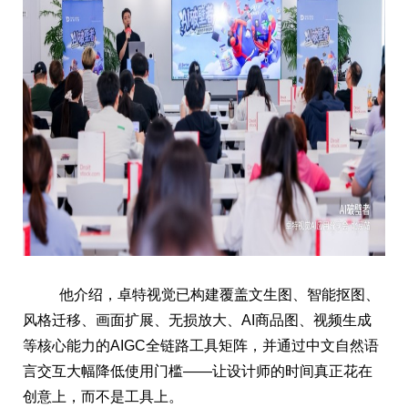
他介绍，卓特视觉已构建覆盖文生图、智能抠图、
风格迁移、画面扩展、无损放大、AI商品图、视频生成
等核心能力的AIGC全链路工具矩阵，并通过中文自然语
言交互大幅降低使用门槛——让设计师的时间真正花在
创意上，而不是工具上。