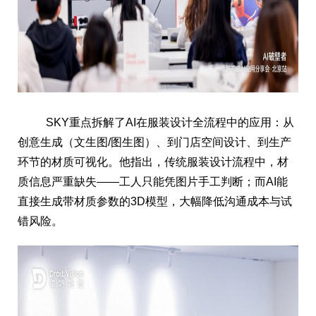
SKY重点拆解了AI在服装设计全流程中的应用：从
创意生成（文生图/图生图）、到门店空间设计、到生产
环节的材质可视化。他指出，传统服装设计流程中，材
质信息严重缺失——工人只能凭图片手工判断；而AI能
直接生成带材质参数的3D模型，大幅降低沟通成本与试
错风险。