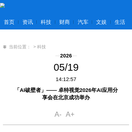
首页
资讯
科技
财商
汽车
文娱
生活
当前位置：
>
科技
2026
05/19
14:12:57
「AI破壁者」—— 卓特视觉2026年AI应用分
享会在北京成功举办