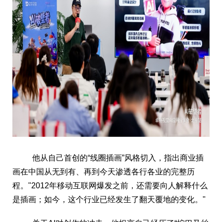
他从自己首创的“线圈插画”风格切入，指出商业插
画在中国从无到有、再到今天渗透各行各业的完整历
程。"2012年移动互联网爆发之前，还需要向人解释什么
是插画；如今，这个行业已经发生了翻天覆地的变化。"