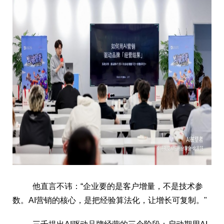
他直言不讳：“企业要的是客户增量，不是技术参
数。AI营销的核心，是把经验算法化，让增长可复制。"