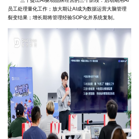
三千提出AI驱动品牌经营的三个阶段：启动期用AI
员工处理量化工作；放大期让AI成为数据运营大脑管理
裂变结果；增长期将管理经验SOP化并系统复制。