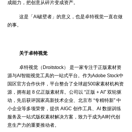
成能力，把创意从碎片变成资产。
这是「AI破壁者」的意义，也是卓特视觉一直在做
的事。
关于卓特视觉
卓特视觉（Droitstock） 是一家专注于正版素材资
源与AI智能视觉工具的一站式平台。作为Adobe Stock中
国区官方合作伙伴，平台整合了全球超500家素材机构资
源，拥有超 8 亿正版素材库。公司以 “正版 + AI” 双轮驱
动，先后获评国家高新技术企业、北京市 “专精特新” 中
小企业等多项荣誉，提供 AIGC 创作工具、AI 数据训练
服务及一站式版权素材解决方案，致力于成为AI时代创
意生产力的重要推动者。