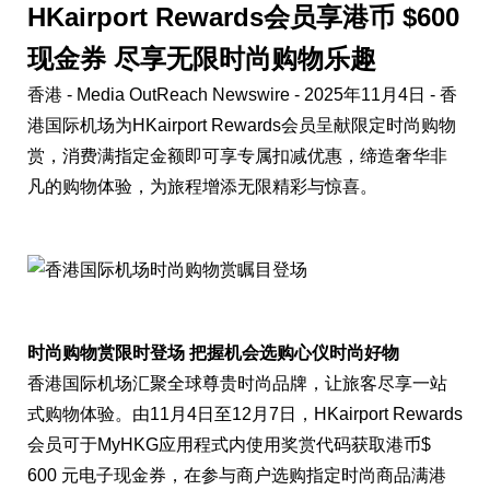
HKairport Rewards会员享港币 $600
现金券 尽享无限时尚购物乐趣
香港 -
Media OutReach Newswire
- 2025年11月4日 - 香
港国际机场为
HKairport Rewards
会员呈献限定时尚购物
赏，消费满指定金额即可享专属扣减优惠，缔造奢华非
凡的购物体验，为旅程增添无限精彩与惊喜。
时尚购物赏限时登场 把握机会选购心仪时尚好物
香港国际机场汇聚全球尊贵时尚品牌，让旅客尽享一站
式购物体验。由11月4日至12月7日，HKairport Rewards
会员可于MyHKG应用程式内使用奖赏代码获取港币$
600 元电子现金券，在参与商户选购指定时尚商品满港