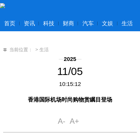
首页
资讯
科技
财商
汽车
文娱
生活
当前位置：
>
生活
2025
11/05
10:15:12
香港国际机场时尚购物赏瞩目登场