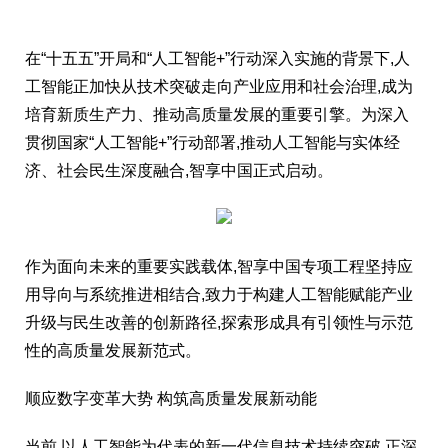
在“十五五”开局和“人工智能+”行动深入实施的背景下,人
工智能正加快从技术突破走向产业应用和社会治理,成为
培育新质生产力、推动高质量发展的重要引擎。为深入
贯彻国家“人工智能+”行动部署,推动人工智能与实体经
济、社会民生深度融合,智享中国正式启动。
作为面向未来的重要实践载体,智享中国专项工程坚持应
用导向与系统推进相结合,致力于构建人工智能赋能产业
升级与民生改善的创新路径,探索形成具有引领性与示范
性的高质量发展新范式。
顺应数字变革大势 构筑高质量发展新动能
当前,以人工智能为代表的新一代信息技术持续突破,正深