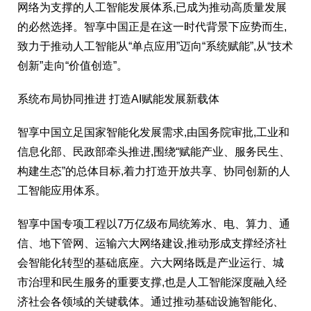
网络为支撑的人工智能发展体系,已成为推动高质量发展
的必然选择。智享中国正是在这一时代背景下应势而生,
致力于推动人工智能从“单点应用”迈向“系统赋能”,从“技术
创新”走向“价值创造”。
系统布局协同推进 打造AI赋能发展新载体
智享中国立足国家智能化发展需求,由国务院审批,工业和
信息化部、民政部牵头推进,围绕“赋能产业、服务民生、
构建生态”的总体目标,着力打造开放共享、协同创新的人
工智能应用体系。
智享中国专项工程以7万亿级布局统筹水、电、算力、通
信、地下管网、运输六大网络建设,推动形成支撑经济社
会智能化转型的基础底座。六大网络既是产业运行、城
市治理和民生服务的重要支撑,也是人工智能深度融入经
济社会各领域的关键载体。通过推动基础设施智能化、