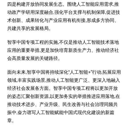
四是构建开放协同发展生态。围绕人工智能应用需求,推
动政产学研用深度融合,强化平台支撑与机制保障,促进技
术创新、成果转化与产业应用有机衔接,形成多方协同、
共建共享的发展格局。
智享中国专项工程的实施,不仅是推动人工智能技术落地
应用的重要举措,更是加快培育新质生产力、推动经济社
会高质量发展的关键路径。
面向未来,智享中国将持续深化“人工智能+”行动,拓展应用
领域,丰富实践场景,推动人工智能更广泛、更深入地融入
经济社会发展各方面。智享中国专项工程将以更加开放
的姿态汇聚创新资源,以更加务实的举措推进应用落地,在
推动技术进步、产业升级、民生改善与社会治理同频共
振中,奋力谱写人工智能赋能中国式现代化建设的新篇
章。