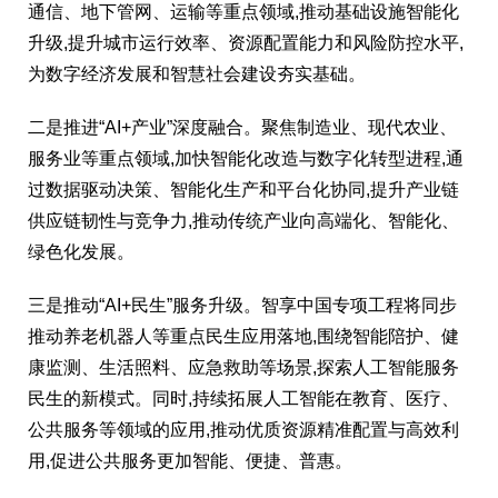
通信、地下管网、运输等重点领域,推动基础设施智能化
升级,提升城市运行效率、资源配置能力和风险防控水平,
为数字经济发展和智慧社会建设夯实基础。
二是推进“AI+产业”深度融合。聚焦制造业、现代农业、
服务业等重点领域,加快智能化改造与数字化转型进程,通
过数据驱动决策、智能化生产和平台化协同,提升产业链
供应链韧性与竞争力,推动传统产业向高端化、智能化、
绿色化发展。
三是推动“AI+民生”服务升级。智享中国专项工程将同步
推动养老机器人等重点民生应用落地,围绕智能陪护、健
康监测、生活照料、应急救助等场景,探索人工智能服务
民生的新模式。同时,持续拓展人工智能在教育、医疗、
公共服务等领域的应用,推动优质资源精准配置与高效利
用,促进公共服务更加智能、便捷、普惠。