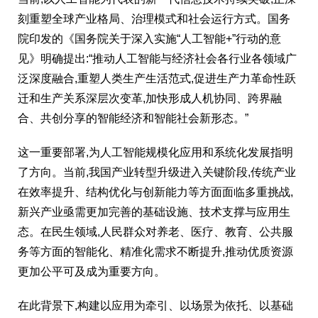
刻重塑全球产业格局、治理模式和社会运行方式。国务
院印发的《国务院关于深入实施“人工智能+”行动的意
见》明确提出:“推动人工智能与经济社会各行业各领域广
泛深度融合,重塑人类生产生活范式,促进生产力革命性跃
迁和生产关系深层次变革,加快形成人机协同、跨界融
合、共创分享的智能经济和智能社会新形态。”
这一重要部署,为人工智能规模化应用和系统化发展指明
了方向。当前,我国产业转型升级进入关键阶段,传统产业
在效率提升、结构优化与创新能力等方面面临多重挑战,
新兴产业亟需更加完善的基础设施、技术支撑与应用生
态。在民生领域,人民群众对养老、医疗、教育、公共服
务等方面的智能化、精准化需求不断提升,推动优质资源
更加公平可及成为重要方向。
在此背景下,构建以应用为牵引、以场景为依托、以基础