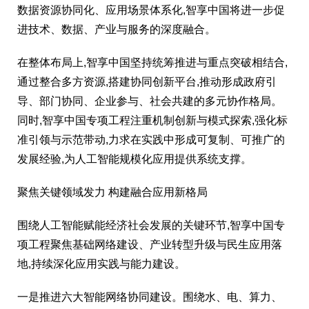
数据资源协同化、应用场景体系化,智享中国将进一步促
进技术、数据、产业与服务的深度融合。
在整体布局上,智享中国坚持统筹推进与重点突破相结合,
通过整合多方资源,搭建协同创新平台,推动形成政府引
导、部门协同、企业参与、社会共建的多元协作格局。
同时,智享中国专项工程注重机制创新与模式探索,强化标
准引领与示范带动,力求在实践中形成可复制、可推广的
发展经验,为人工智能规模化应用提供系统支撑。
聚焦关键领域发力 构建融合应用新格局
围绕人工智能赋能经济社会发展的关键环节,智享中国专
项工程聚焦基础网络建设、产业转型升级与民生应用落
地,持续深化应用实践与能力建设。
一是推进六大智能网络协同建设。围绕水、电、算力、