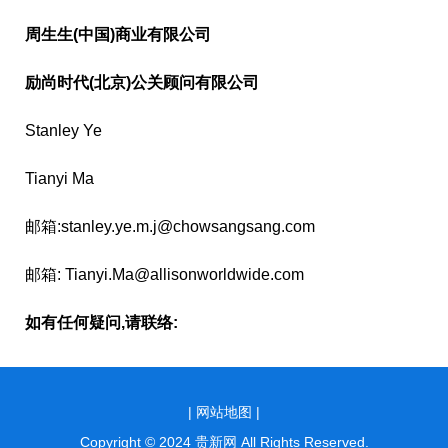
周生生(中国)商业有限公司
励尚时代(北京)公关顾问有限公司
Stanley Ye
Tianyi Ma
邮箱:stanley.ye.m.j@chowsangsang.com
邮箱: Tianyi.Ma@allisonworldwide.com
如有任何疑问,请联络:
|
网站地图 |
Copyright © 2024 贵新网 All Rights Reserved.